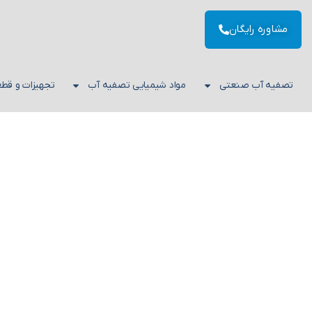
مشاوره رایگان
تصفیه آب صنعتی
مواد شیمیایی تصفیه آب
تجهیزات و قط