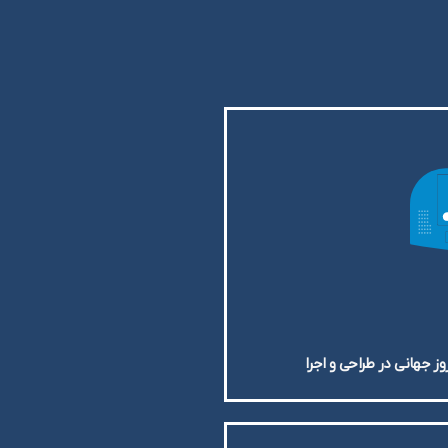
ز جهانی در طراحی و اجرا