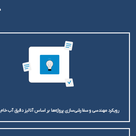
چ
رویکرد مهندسی و سفارشی‌سازی پروژه‌ها بر اساس آنالیز دقیق آب خام 