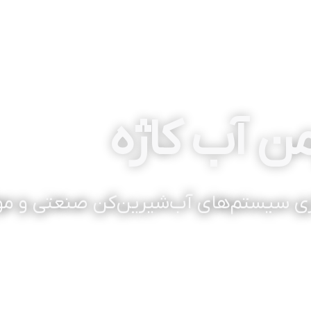
من آب کاژه
سازی سیستم‌های آب‌شیرین‌کن صنعتی و م