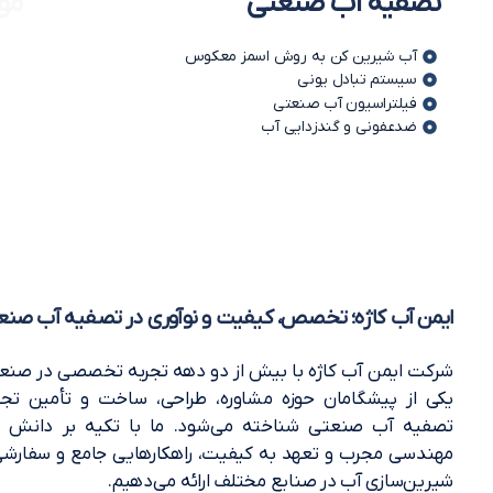
تصفیه آب صنعتی
مو
آب شیرین کن به روش اسمز معکوس
سیستم تبادل یونی
فیلتراسیون آب صنعتی
ضدعفونی و گندزدایی آب
ایمن آب کاژه؛ تخصص، کیفیت و نوآوری در تصفیه آب صنع
شرکت ایمن آب کاژه با بیش از دو دهه تجربه تخصصی در صنعت
یکی از پیشگامان حوزه مشاوره، طراحی، ساخت و تأمین تجه
تصفیه آب صنعتی شناخته می‌شود. ما با تکیه بر دانش فنی
مهندسی مجرب و تعهد به کیفیت، راهکارهایی جامع و سفارشی
شیرین‌سازی آب در صنایع مختلف ارائه می‌دهیم.