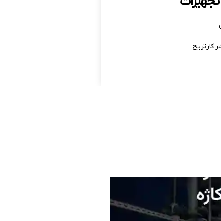
تجهیزات
ر کارتریج