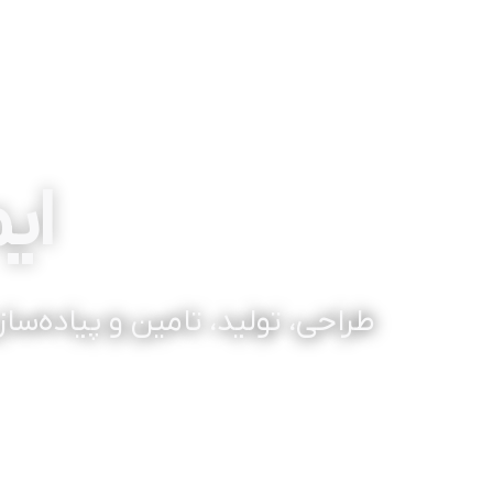
ای
طراحی، تولید، تامین و پیاده‌