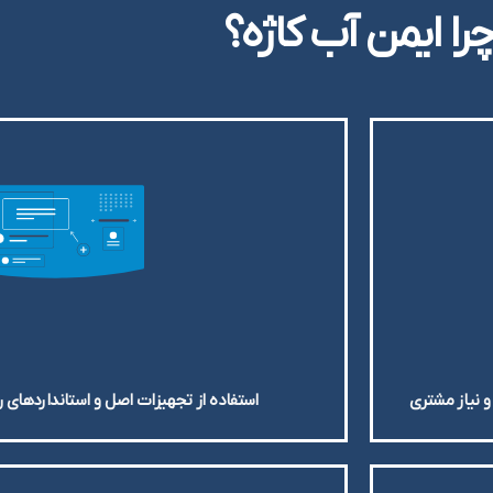
را ایمن آب کاژه؟
و نیاز مشتری
استفاده از تجهیزات اصل و استانداردهای رو