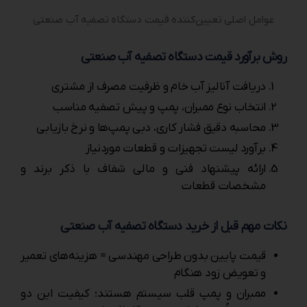
عوامل اصلی تعیین‌‌کننده قیمت دستگاه تصفیه آب صنعتی
روش برآورد قیمت دستگاه تصفیه آب صنعتی
دریافت آنالیز آب خام و ظرفیت مصرف از مشتری
انتخاب نوع ممبران، پمپ و پیش‌ تصفیه مناسب
محاسبه دقیق فشار کاری، دبی پمپ‌ها و نرخ بازیابی
برآورد لیست تجهیزات و قطعات موردنیاز
ارائه پیشنهاد فنی و مالی شفاف با ذکر برند و
مشخصات قطعات
نکات مهم قبل از خرید دستگاه تصفیه آب صنعتی
قیمت پایین بدون طراحی مهندسی = هزینه‌های تعمیر
و تعویض زود هنگام
ممبران و پمپ قلب سیستم هستند؛ کیفیت این دو