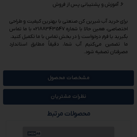
آموزش و پشتیبانی پس از فروش
برای خرید آب شیرین کن صنعتی با بهترین کیفیت و طراحی
اختصاصی، همین حالا با شماره 02188343547 با ما تماس
بگیرید یا فرم درخواست را در بخش تماس با ما تکمیل کنید.
ما تضمین می‌کنیم آب شما، دقیقاً مطابق استاندارد
مصرفتان تصفیه شود.
مشخصات محصول
نظرات مشتریان
محصولات مرتبط