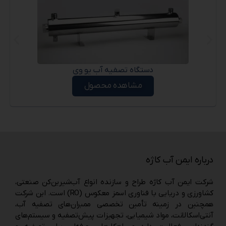
دستگاه تصفیه آب یو وی
مشاهده محصول
درباره ایمن آب کاژه
شرکت ایمن آب کاژه طراح و سازنده انواع آب‌شیرین‌کن صنعتی،
کشاورزی و دریایی با فناوری اسمز معکوس (RO) است. این شرکت
همچنین در زمینه تأمین تخصصی ممبران‌های تصفیه آب،
آنتی‌اسکالانت، مواد شیمیایی، تجهیزات پیش‌تصفیه و سیستم‌های