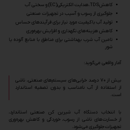
کاهش TDS، هدایت الکتریکی(EC) و سختی آب
جلوگیری از رسوب و آسیب در تجهیزات صنعتی
تولید آب باکیفیت مورد نیاز برای فرآیندهای حساس
کاهش هزینه‌های نگهداری و افزایش بهره‌وری
تامین آب شرب بهداشتی برای مناطق با منابع آلوده یا
شور
آمار واقعی می‌گوید:
بیش از ۷۰ درصد خرابی‌های سیستم‌های صنعتی، ناشی
از استفاده از آب نامناسب و بدون تصفیه استاندارد
است.
با انتخاب دستگاه آب شیرین کن صنعتی استاندارد،
از خسارت‌های ناشی از رسوب، خوردگی و کاهش بهره‌وری
تجهیزات جلوگیری می‌شود.