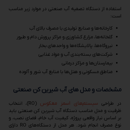
استفاده از دستگاه تصفیه آب صنعتی در موارد زیر مناسب
است:
کارخانه‌ها و صنایع تولیدی با مصرف بالای آب
گلخانه‌ها، مزارع کشاورزی و مراکز پرورش دام و طیور
نیروگاه‌ها، پالایشگاه‌ها و واحدهای بخار
شرکت‌های بسته‌بندی آب و مواد غذایی
بیمارستان‌ها و مراکز درمانی
مناطق مسکونی و هتل‌ها با منابع آب شور و آلوده
مشخصات و مدل های آب شیرین کن صنعتی
سیستم‌های اسمز معکوس
در طراحی
(RO)، انتخاب
ظرفیت و مدل مناسب دستگاه آب شیرین کن صنعتی باید
بر اساس نیاز واقعی پروژه، کیفیت آب خام، فضای نصب، و
نوع مصرف انجام شود. هر مدل از دستگاه‌های RO دارای