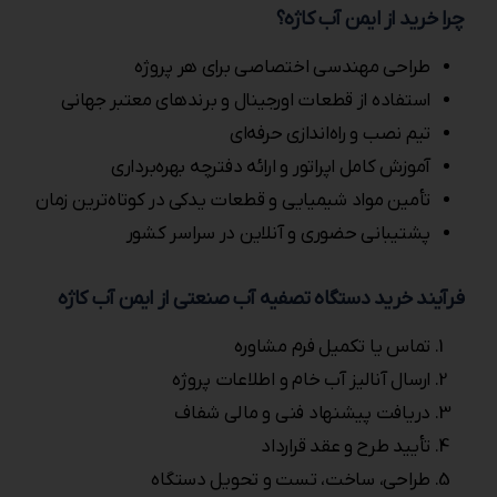
چرا خرید از ایمن آب کاژه؟
طراحی مهندسی اختصاصی برای هر پروژه
استفاده از قطعات اورجینال و برندهای معتبر جهانی
تیم نصب و راه‌اندازی حرفه‌ای
آموزش کامل اپراتور و ارائه دفترچه بهره‌برداری
تأمین مواد شیمیایی و قطعات یدکی در کوتاه‌ترین زمان
پشتیبانی حضوری و آنلاین در سراسر کشور
فرآیند خرید دستگاه تصفیه آب صنعتی از ایمن آب کاژه
تماس یا تکمیل فرم مشاوره
ارسال آنالیز آب خام و اطلاعات پروژه
دریافت پیشنهاد فنی و مالی شفاف
تأیید طرح و عقد قرارداد
طراحی، ساخت، تست و تحویل دستگاه