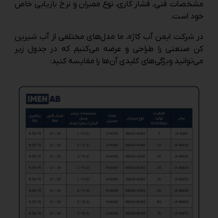
مشخصات فنی، فشار کاری، نوع ممبران و نرخ بازیابی خاص
خود است.
در شرکت ایمن آب کاژه، ما مدل‌های مختلفی از آب شیرین
کن صنعتی را طراحی و عرضه می‌کنیم که در جدول زیر
می‌توانید ویژگی‌های کلیدی آن‌ها را مقایسه کنید: