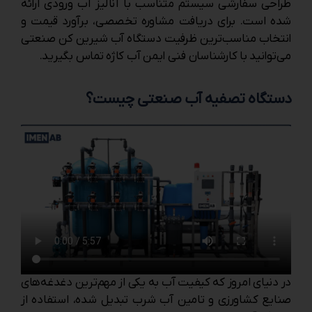
طراحی سفارشی سیستم متناسب با آنالیز آب ورودی ارائه
شده است. برای دریافت مشاوره تخصصی، برآورد قیمت و
انتخاب مناسب‌ترین ظرفیت دستگاه آب شیرین کن صنعتی
می‌توانید با کارشناسان فنی ایمن آب کاژه تماس بگیرید.
دستگاه تصفیه آب صنعتی چیست؟
در دنیای امروز که کیفیت آب به یکی از مهم‌ترین دغدغه‌های
صنایع کشاورزی و تامین آب شرب تبدیل شده، استفاده از