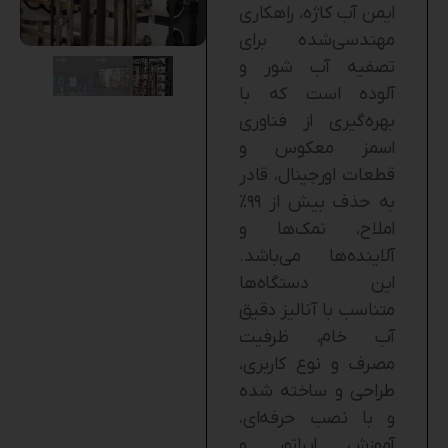
ایمن آب کاژه، راهکاری
مهندسی‌شده برای
تصفیه آب شور و
آلوده است که با
بهره‌گیری از فناوری
اسمز معکوس و
قطعات اورجینال، قادر
به حذف بیش از ۹۹٪
املاح، نمک‌ها و
آلاینده‌ها می‌باشد.
این دستگاه‌ها
متناسب با آنالیز دقیق
آب خام، ظرفیت
مصرف و نوع کاربری،
طراحی و ساخته شده
و با نصب حرفه‌ای،
آموزش اپراتور و