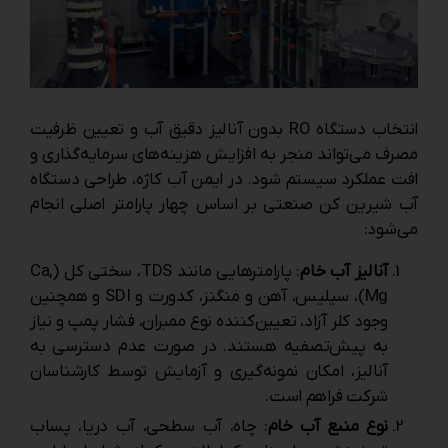
انتخاب دستگاه RO بدون آنالیز دقیق آب و تعیین ظرفیت
مصرف می‌تواند منجر به افزایش هزینه‌های سرمایه‌گذاری و
افت عملکرد سیستم شود. در ایمن آب کاژه، طراحی دستگاه
آب شیرین کن صنعتی بر اساس چهار پارامتر اصلی انجام
می‌شود:
آنالیز آب خام
: پارامترهایی مانند TDS، سختی کل (Ca,
Mg)، سیلیس، آهن و منگنز، کدورت و SDI و همچنین
وجود کلر آزاد، تعیین‌کننده نوع ممبران، فشار پمپ و نیاز
به پیش‌تصفیه هستند. در صورت عدم دسترسی به
آنالیز، امکان نمونه‌گیری و آزمایش توسط کارشناسان
شرکت فراهم است.
نوع منبع آب خام
: چاه، آب سطحی، آب دریا، پساب