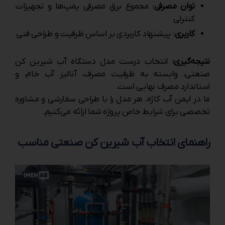
توان مصرفی
: مجموع برق مصرفی پمپ‌ها و تجهیزات
کنترلی
کاربری
: پیشنهاد کاربردی بر اساس ظرفیت و طراحی فنی
نتیجه‌گیری:
انتخاب درست مدل دستگاه آب شیرین کن
صنعتی، وابسته به ظرفیت مصرف، آنالیز آب خام، و
استاندارد مصرف نهایی است.
ما در ایمن آب کاژه، هر مدل را با طراحی سفارشی و مشاوره
تخصصی برای شرایط خاص پروژه شما ارائه می‌کنیم.
راهنمای انتخاب آب شیرین کن صنعتی مناسب