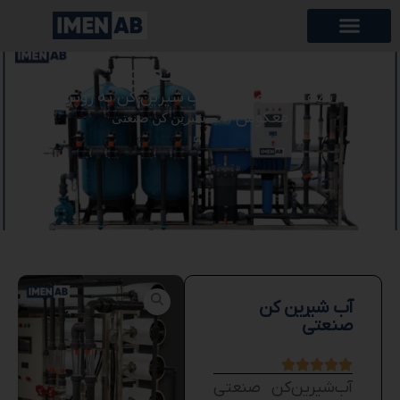
اطلاعات محصول
خانه
تصفیه آب صنعتی
آب شیرین کن به روش اسمز
/
/
معکوس
/ آب شیرین کن صنعتی
آب شیرین کن
صنعتی
آب‌شیرین‌کن صنعتی