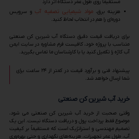
مستقیماً روی طول عمر دستگاه اثر دارد
مواد شیمیایی تصفیه آب
هزینه برق،
و سرویس
دوره‌ای را هم در انتخاب لحاظ کنید.
برای دریافت قیمت دقیق دستگاه آب شیرین کن صنعتی
متناسب با پروژه خود، کافیست فرم مشاوره در سایت ایمن
آب کاژه را تکمیل کنید یا با کارشناسان ما تماس بگیرید.
پیشنهاد فنی و برآورد قیمت در کمتر از ۲۴ ساعت برای
شما ارسال خواهد شد.
خرید آب شیرین کن صنعتی
وقتی صحبت از خرید آب شیرین کن صنعتی می ‌شود،
موضوع فقط پرداخت پول و دریافت دستگاه نیست. این یک
تصمیم مهندسی و استراتژیک است که مستقیماً بر کیفیت
آب، طول عمر تجهیزات، هزینه‌های نگهداری و حتی بهره‌وری