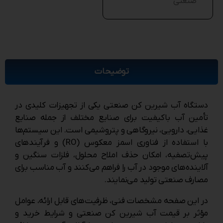
صنعتی
توضیحات
دستگاه آب شیرین کن صنعتی یکی از تجهیزات کلیدی در
تأمین آب باکیفیت برای صنایع مختلف از جمله صنایع
غذایی، دارویی، نیروگاهی و پتروشیمی است. این سیستم‌ها
با استفاده از فناوری اسمز معکوس (RO) و فرآیندهای
پیش‌تصفیه، امکان حذف املاح محلول، فلزات سنگین و
آلاینده‌های موجود در آب را فراهم می‌کنند و آب مناسب برای
مصارف صنعتی تولید می‌نمایند.
در این صفحه مشخصات فنی، ظرفیت‌های قابل ارائه، عوامل
مؤثر بر قیمت آب شیرین کن صنعتی و شرایط خرید و