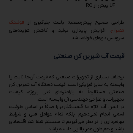
UF پیش از RO
فولینگ
طراحی صحیح پیش‌تصفیه باعث جلوگیری از
ممبران
، افزایش پایداری تولید و کاهش هزینه‌های
سرویس دوره‌ای خواهد شد.
قیمت آب شیرین کن صنعتی
برخلاف بسیاری از تجهیزات صنعتی که قیمت آن‌ها ثابت یا
وابسته به سایز فیزیکی است، قیمت دستگاه آب شیرین کن
صنعتی مستقیماً به پارامترهای فنی پروژه، کیفیت
تجهیزات، و طراحی مهندسی آن وابسته است.
در ایمن آب کاژه ما قیمت‌گذاری را صرفاً بر اساس ظرفیت
اسمی انجام نمی‌دهیم؛ بلکه تمام عوامل فنی و شرایط
بهره‌برداری را در نظر می‌گیریم تا سیستم شما هم اقتصادی
باشد و هم طول عمر بالایی داشته باشد.