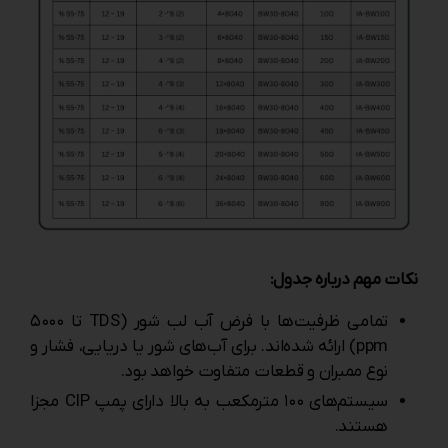
نکات مهم درباره جدول:
تمامی ظرفیت‌ها با فرض آب لب شور (TDS تا ۵۰۰۰
ppm) ارائه شده‌اند. برای آب‌های شور یا دریایی، فشار و
نوع ممبران و قطعات متفاوت خواهد بود.
سیستم‌های ۱۰۰ مترمکعب به بالا دارای پمپ CIP مجزا
هستند.