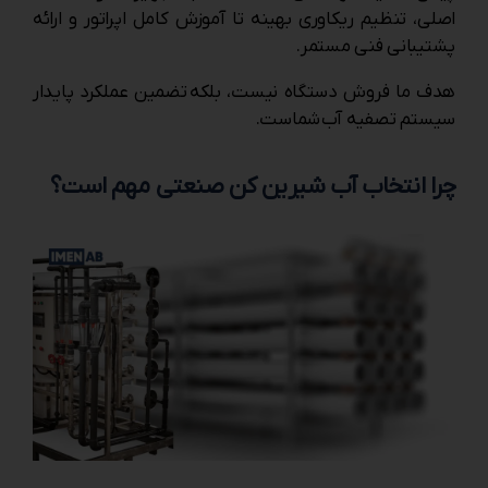
اصلی، تنظیم ریکاوری بهینه تا آموزش کامل اپراتور و ارائه
پشتیبانی فنی مستمر.
هدف ما فروش دستگاه نیست، بلکه تضمین عملکرد پایدار
سیستم تصفیه آب
شماست.
چرا انتخاب آب شیرین کن صنعتی مهم است؟