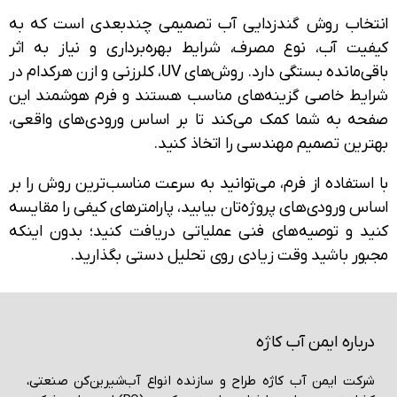
خاب روش گندزدایی آب تصمیمی چندبعدی است که به
یت آب، نوع مصرف، شرایط بهره‌برداری و نیاز به اثر
باقی‌مانده بستگی دارد. روش‌های UV، کلرزنی و ازن هرکدام در
یط خاصی گزینه‌های مناسب هستند و فرم هوشمند این
ه به شما کمک می‌کند تا بر اساس ورودی‌های واقعی،
رین تصمیم مهندسی را اتخاذ کنید.
ستفاده از فرم، می‌توانید به سرعت مناسب‌ترین روش را بر
 ورودی‌های پروژه‌تان بیابید، پارامترهای کیفی را مقایسه
د و توصیه‌های فنی عملیاتی دریافت کنید؛ بدون اینکه
ور باشید وقت زیادی روی تحلیل دستی بگذارید.
باره ایمن آب کاژه
کت ایمن آب کاژه طراح و سازنده انواع آب‌شیرین‌کن صنعتی،