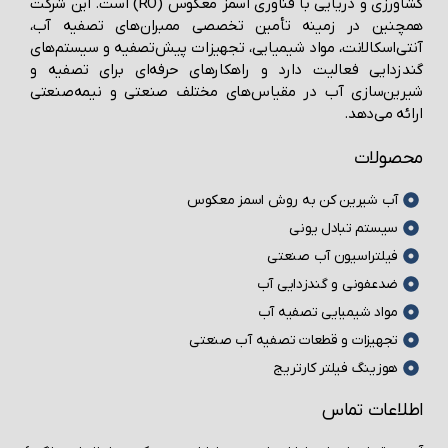
کشاورزی و دریایی با فناوری اسمز معکوس (RO) است. این شرکت
مچنین در زمینه تأمین تخصصی ممبران‌های تصفیه آب،
تی‌اسکالانت، مواد شیمیایی، تجهیزات پیش‌تصفیه و سیستم‌های
دزدایی فعالیت دارد و راهکارهای حرفه‌ای برای تصفیه و
رین‌سازی آب در مقیاس‌های مختلف صنعتی و نیمه‌صنعتی
ائه می‌دهد.
حصولات
آب شیرین کن به روش اسمز معکوس
سیستم تبادل یونی
فیلتراسیون آب صنعتی
ضدعفونی و گندزدایی آب
مواد شیمیایی تصفیه آب
تجهیزات و قطعات تصفیه آب صنعتی
هوزینگ فیلتر کارتریج
طلاعات تماس