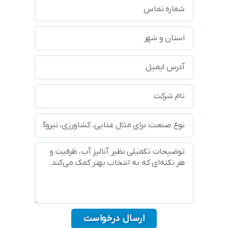
ارسال درخواست