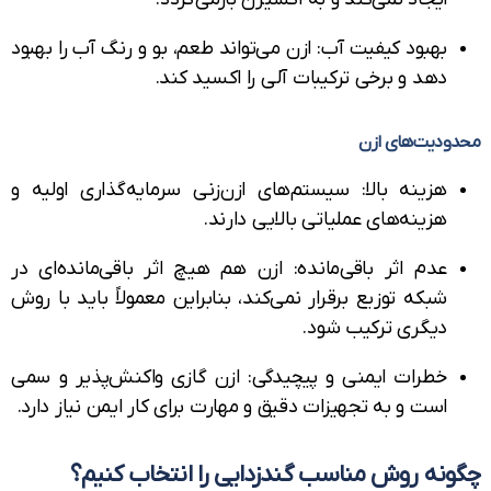
بهبود کیفیت آب: ازن می‌تواند طعم، بو و رنگ آب را بهبود
دهد و برخی ترکیبات آلی را اکسید کند.
دیت‌های ازن
هزینه بالا: سیستم‌های ازن‌زنی سرمایه‌گذاری اولیه و
هزینه‌های عملیاتی بالایی دارند.
عدم اثر باقی‌مانده: ازن هم هیچ اثر باقی‌مانده‌ای در
شبکه توزیع برقرار نمی‌کند، بنابراین معمولاً باید با روش
دیگری ترکیب شود.
خطرات ایمنی و پیچیدگی: ازن گازی واکنش‌پذیر و سمی
است و به تجهیزات دقیق و مهارت برای کار ایمن نیاز دارد.
نه روش مناسب گندزدایی را انتخاب کنیم؟