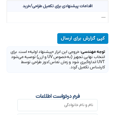
اقدامات پیشنهادی برای تکمیل طراحی/خرید
—
کپی گزارش برای ارسال
توجه مهندسی:
خروجی این ابزار «پیشنهاد اولیه» است. برای
انتخاب نهایی تجهیز (به‌خصوص UV و ازن) توصیه می‌شود
UVT اندازه‌گیری شود و زمان تماس/دوز طراحی توسط
کارشناس تکمیل گردد.
فرم درخواست اطلاعات