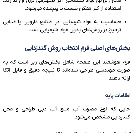
امکان تزریق مواد شیمیایی: اگر تجهیزاتی برای آن ندارید،
استفاده از کلر ممکن نیست یا پیچیده می‌شود.
حساسیت به مواد شیمیایی: در صنایع دارویی یا غذایی
ترجیح بر روش‌های بدون مواد شیمیایی است.
‌های اصلی فرم انتخاب روش گندزدایی
 هوشمند این صفحه شامل بخش‌های زیر است که به
ت مهندسی طراحی شده‌اند تا نتیجه دقیق و قابل اتکا
ه دهند:
عات پایه
ی که نوع مصرف آب، منبع آب، دبی طراحی و محل
زدایی مشخص می‌شود.