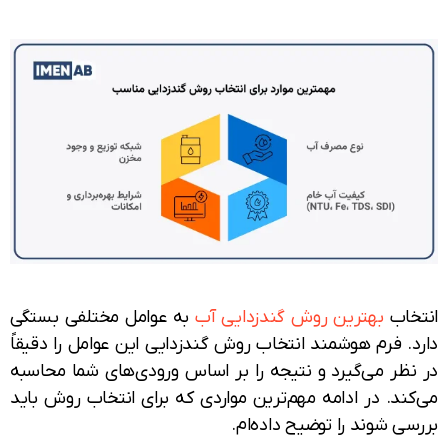
خاب
بهترین روش گندزدایی آب
به عوامل مختلفی بستگی
. فرم هوشمند انتخاب روش گندزدایی این عوامل را دقیقاً
نظر می‌گیرد و نتیجه را بر اساس ورودی‌های شما محاسبه
ند. در ادامه مهم‌ترین مواردی که برای انتخاب روش باید
ی شوند را توضیح داده‌ام.