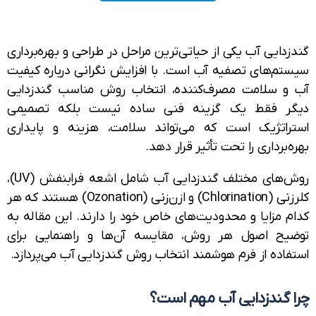
دایی آب یکی از حیاتی‌ترین مراحل در طراحی و بهره‌برداری
تم‌های تصفیه آب است. با افزایش نگرانی درباره کیفیت
و سلامت مصرف‌کننده، انتخاب روش مناسب گندزدایی
ر فقط یک گزینه فنی ساده نیست بلکه تصمیمی
راتژیک است که می‌تواند سلامت، هزینه و پایداری
‌برداری را تحت تأثیر قرار دهد.
روش‌های مختلف گندزدایی آب شامل اشعه فرابنفش (UV)،
کلرزنی (Chlorination) و ازن‌زنی (Ozonation) هستند که هر
م مزایا و محدودیت‌های خاص خود را دارند. این مقاله به
یح اصول هر روش، مقایسه آن‌ها و راهنمایی برای
فاده از فرم هوشمند انتخاب روش گندزدایی آب می‌پردازد.
 گندزدایی آب مهم است؟