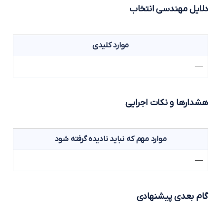
لایل مهندسی انتخاب
موارد کلیدی
—
شدارها و نکات اجرایی
موارد مهم که نباید نادیده گرفته شود
—
ام بعدی پیشنهادی