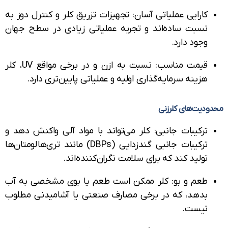
کارایی عملیاتی آسان: تجهیزات تزریق کلر و کنترل دوز به
نسبت ساده‌اند و تجربه عملیاتی زیادی در سطح جهان
وجود دارد.
قیمت مناسب: نسبت به ازن و در برخی مواقع UV، کلر
هزینه سرمایه‌گذاری اولیه و عملیاتی پایین‌تری دارد.
دیت‌های کلرزنی
ترکیبات جانبی: کلر می‌تواند با مواد آلی واکنش دهد و
ترکیبات جانبی گندزدایی (DBPs) مانند تری‌هالومتان‌ها
تولید کند که برای سلامت نگران‌کننده‌اند.
طعم و بو: کلر ممکن است طعم یا بوی مشخصی به آب
بدهد، که در برخی مصارف صنعتی یا آشامیدنی مطلوب
نیست.