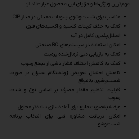
مهم‌ترین ویژگی‌ها و مزایای این محصول عبارت‌اند از:
مناسب برای شست‌وشوی رسوبات معدنی در مدار CIP
کمک به حذف کربنات کلسیم و اکسیدهای فلزی
انحلال‌پذیری کامل در آب
امکان استفاده در سیستم‌های RO صنعتی
کمک به بازیابی دبی نرمال‌شده پرمیت
کمک به کاهش اختلاف فشار ناشی از تجمع رسوب
کاهش احتمال تعویض زودهنگام ممبران در صورت
شست‌وشوی به‌موقع
قابلیت تنظیم مقدار مصرف بر اساس نوع و شدت
رسوب
عرضه به‌صورت مایع برای آماده‌سازی ساده‌تر محلول
امکان دریافت مشاوره فنی برای انتخاب برنامه
شست‌وشو