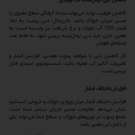
کاهش دبی نرمال‌شده آب تولیدی
کاهش ظرفیت تولید می‌تواند نشانه گرفتگی سطح ممبران یا
مسیر جریان خوراک باشد. بااین‌حال، دبی پرمیت به دما،
فشار، TDS آب خوراک و نرخ بازیافت نیز وابسته است. به
همین دلیل باید دبی نرمال‌شده بررسی شود، نه فقط عدد
لحظه‌ای فلومتر.
اگر کاهش دبی با شواهد رسوب معدنی، افزایش فشار و
تغییرات آنالیز آب همراه باشد، شست‌وشوی اسیدی قابل
بررسی است.
افزایش اختلاف فشار
افزایش اختلاف فشار میان ورودی خوراک و خروجی کنسانتره
نشان می‌دهد مقاومت مسیر جریان بیشتر شده است.
تجمع رسوب در توری‌های خوراک یا سطح غشا می‌تواند یکی
از دلایل این تغییر باشد.