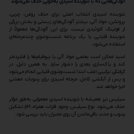
آلودگی‌هایی که با شوینده اسیدی به‌خوبی حذف نمی‌شوند
شوینده اسیدی انتخاب اصلی برای حذف روغن، چربی،
پروتئین، مواد آلی، بیشتر آلودگی‌های زیستی و بخش بزرگی
از فولینگ کلوئیدی نیست. برای این آلودگی‌ها معمولاً از
شوینده قلیایی یا یک برنامه شست‌وشوی چندمرحله‌ای
استفاده می‌شود.
اسید ممکن است بعضی مواد آلی یا بیوفیلم‌ها را فشرده‌تر
کند و پاک‌سازی بعدی را دشوار سازد. به همین دلیل، در
گرفتگی ترکیبی اغلب ابتدا شست‌وشوی قلیایی انجام می‌شود
و پس از آبکشی کامل، مرحله اسیدی برای رسوبات معدنی
اجرا خواهد شد.
سیلیس نیز همیشه با شوینده اسیدی معمولی به‌طور مؤثر
حذف نمی‌شود. نوع سیلیس، وجود فلزات همراه، pH تشکیل
رسوب و مدت باقی‌ماندن آن روی ممبران باید بررسی شود.