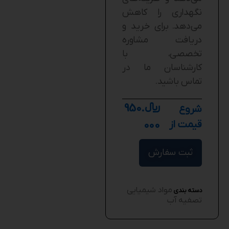
نگهداری را کاهش
می‌دهد. برای خرید و
دریافت مشاوره
تخصصی، با
کارشناسان ما در
تماس باشید.
﷼
950.
شروع
قیمت از
000
ثبت سفارش
مواد شیمیایی
دسته بندی
تصفیه آب