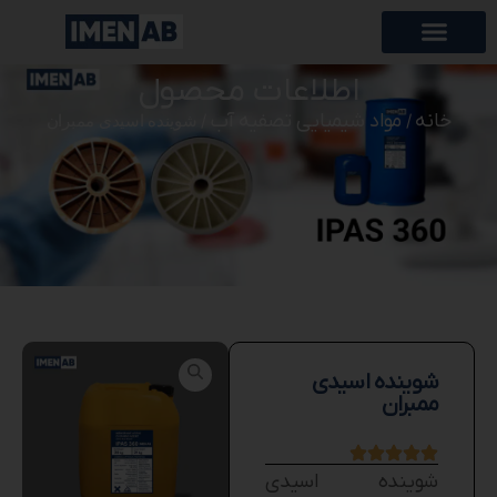
اطلاعات محصول
خانه
مواد شیمیایی تصفیه آب
/
/ شوینده اسیدی ممبران
شوینده اسیدی
ممبران
شوینده اسیدی