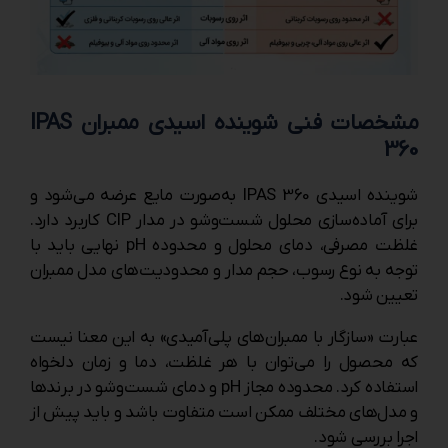
مشخصات فنی شوینده اسیدی ممبران IPAS
360
شوینده اسیدی IPAS 360 به‌صورت مایع عرضه می‌شود و
برای آماده‌سازی محلول شست‌وشو در مدار CIP کاربرد دارد.
غلظت مصرفی، دمای محلول و محدوده pH نهایی باید با
توجه به نوع رسوب، حجم مدار و محدودیت‌های مدل ممبران
تعیین شود.
عبارت «سازگار با ممبران‌های پلی‌آمیدی» به این معنا نیست
که محصول را می‌توان با هر غلظت، دما و زمان دلخواه
استفاده کرد. محدوده مجاز pH و دمای شست‌وشو در برندها
و مدل‌های مختلف ممکن است متفاوت باشد و باید پیش از
اجرا بررسی شود.