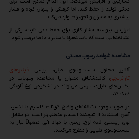
فشارقوی را افزایش می‌دهد. این اقدام ممکن است برای
مدتی تولید را حفظ کند، اما گرفتگی را پنهان کرده و فشار
بیشتری به ممبران و تجهیزات وارد می‌کند.
افزایش پیوسته فشار کاری برای حفظ دبی ثابت، یکی از
نشانه‌هایی است که باید همراه با سایر داده‌ها بررسی شود.
مشاهده شواهد رسوب معدنی
فیلترهای
آنالیز محلول شست‌وشوی قبلی، بررسی
کارتریجی
، کالبدشکافی ممبران یا مشاهده رسوبات در
بخش‌های قابل‌دسترسی می‌تواند در تشخیص نوع آلودگی
کمک کند.
در صورت وجود نشانه‌های واضح کربنات کلسیم یا اکسید
آهن، استفاده از شوینده اسیدی منطقی‌تر است. در مقابل،
بوی زیستی، لایه لزج، روغن یا مواد آلی معمولاً نیاز به
شست‌وشوی قلیایی را مطرح می‌کنند.