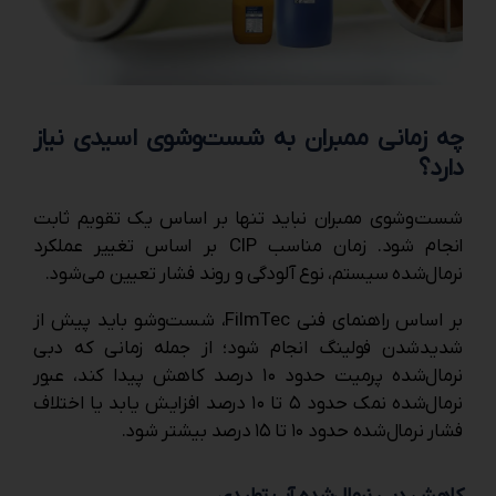
چه زمانی ممبران به شست‌وشوی اسیدی نیاز
دارد؟
شست‌وشوی ممبران نباید تنها بر اساس یک تقویم ثابت
انجام شود. زمان مناسب CIP بر اساس تغییر عملکرد
نرمال‌شده سیستم، نوع آلودگی و روند فشار تعیین می‌شود.
بر اساس راهنمای فنی FilmTec، شست‌وشو باید پیش از
شدیدشدن فولینگ انجام شود؛ از جمله زمانی که دبی
نرمال‌شده پرمیت حدود ۱۰ درصد کاهش پیدا کند، عبور
نرمال‌شده نمک حدود ۵ تا ۱۰ درصد افزایش یابد یا اختلاف
فشار نرمال‌شده حدود ۱۰ تا ۱۵ درصد بیشتر شود.