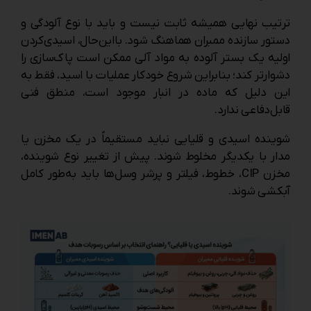
ترتیب نهایی همیشه ثابت نیست و باید با نوع آلودگی و
دستور سازنده ممبران هماهنگ شود. بااین‌حال، اسیدی‌کردن
اولیه یک بستر آلوده به مواد آلی ممکن است پاک‌سازی را
دشوارتر کند؛ بنابراین شروع خودکار عملیات با اسید، فقط به
این دلیل که ماده در انبار موجود است، منطق فنی
قابل‌دفاعی ندارد.
شوینده اسیدی و قلیایی نباید مستقیماً در یک مخزن یا
مدار با یکدیگر مخلوط شوند. پیش از تغییر نوع شوینده،
مخزن CIP، خطوط، فیلتر و پرشر وسل‌ها باید به‌طور کامل
آبکشی شوند.