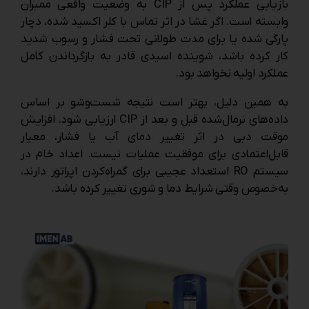
بازیابی عملکرد پس از CIP به وضعیت واقعی ممبران
وابسته است. اگر غشا در اثر تماس با کلر اکسید شده، دچار
پارگی شده یا برای مدت طولانی تحت فشار و رسوب شدید
کار کرده باشد، شوینده اسیدی قادر به بازگرداندن کامل
عملکرد اولیه نخواهد بود.
به همین دلیل، بهتر است نتیجه شست‌وشو بر اساس
داده‌های نرمال‌شده قبل و بعد از CIP ارزیابی شود. افزایش
موقت دبی در اثر تغییر دمای آب یا فشار، معیار
قابل‌اعتمادی برای موفقیت عملیات نیست. اعداد خام در
سیستم RO استعداد عجیبی برای گمراه‌کردن اپراتور دارند،
به‌خصوص وقتی شرایط دما و شوری تغییر کرده باشد.