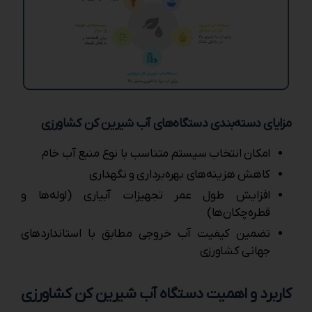
مزایای دسته‌بندی دستگاه‌های آب شیرین ‌کن کشاورزی
امکان انتخاب سیستم متناسب با نوع منبع آب خام
کاهش هزینه‌های بهره‌برداری و نگهداری
افزایش طول عمر تجهیزات آبیاری (لوله‌ها و
قطره‌چکان‌ها)
تضمین کیفیت آب خروجی مطابق با استانداردهای
جهانی کشاورزی
کاربرد و اهمیت دستگاه آب شیرین کن کشاورزی