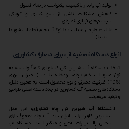
تولید آب پایدار باکیفیت یکنواخت در تمام فصول
کاهش مشکلات ناشی از رسوب‌گذاری و گرفتگی
سیستم‌های آبیاری قطره‌ای
قابلیت طراحی متناسب با نوع آب خام (چاه لب‌ شور یا
آب دریا)
انواع دستگاه تصفیه آب برای مصارف کشاورزی
انتخاب دستگاه آب شیرین‌ کن کشاورزی کاملاً وابسته به
نوع منبع آب خام (چاه، رودخانه یا دریا)، میزان شوری
(TDS)، ظرفیت مصرفی و نوع محصول است. به همین دلیل،
دستگاه‌های تصفیه آب کشاورزی در چند دسته اصلی طراحی
و تولید می‌شوند:
دستگاه آب شیرین‌ کن چاه کشاورزی:
این مدل
بیشترین کاربرد را در ایران دارد. آب چاه معمولاً دارای
سختی بالا، نیترات، آهن و منگنز است. دستگاه آب