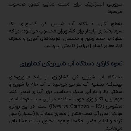
ضرورتی استراتژیک برای امنیت غذایی کشور محسوب
می‌شود.
به‌طور کلی، دستگاه آب شیرین کن کشاورزی یک
سرمایه‌گذاری پایدار برای کشاورزان محسوب می‌شود؛ چرا که
علاوه بر حفظ زمین و محصول، هزینه‌های آبیاری و مصرف
نهاده‌های کشاورزی را نیز کاهش می‌دهد.
نحوه کارکرد دستگاه آب شیرین‌کن کشاورزی
دستگاه آب شیرین کن کشاورزی بر پایه فناوری‌های
پیشرفته تصفیه آب طراحی می‌شود تا آب خام با شوری و
سختی بالا را به آبی سبک و مناسب برای آبیاری تبدیل کند.
مهم‌ترین تکنولوژی مورد استفاده در این سیستم‌ها، اسمز
معکوس (Reverse Osmosis – RO) است. در این روش،
مولکول‌های آب تحت فشار از غشای نیمه ‌تراوا (ممبران) عبور
کرده و املاح مضر، نمک‌ها و مواد محلول پشت غشا باقی
می‌مانند.