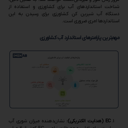
شناخت استانداردهای آب برای کشاورزی و استفاده از
دستگاه آب شیرین ‌کن کشاورزی برای رسیدن به این
استانداردها امری ضروری است.
مهم‌ترین پارامترهای استاندارد آب کشاورزی
EC (هدایت الکتریکی):
نشان‌دهنده میزان شوری آب