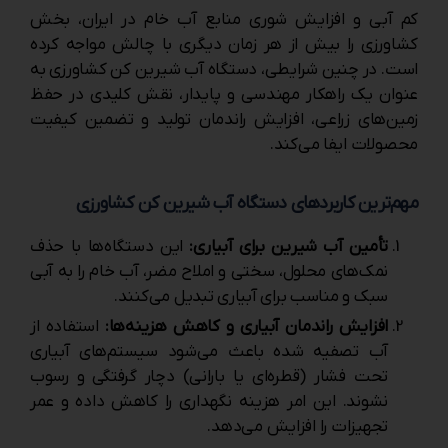
کم‌ آبی و افزایش شوری منابع آب خام در ایران، بخش
کشاورزی را بیش از هر زمان دیگری با چالش مواجه کرده
است. در چنین شرایطی، دستگاه آب شیرین ‌کن کشاورزی به
‌عنوان یک راهکار مهندسی و پایدار، نقش کلیدی در حفظ
زمین‌های زراعی، افزایش راندمان تولید و تضمین کیفیت
محصولات ایفا می‌کند.
مهم‌ترین کاربردهای دستگاه آب شیرین ‌کن کشاورزی
تأمین آب شیرین برای آبیاری:
این دستگاه‌ها با حذف
نمک‌های محلول، سختی و املاح مضر، آب خام را به آبی
سبک و مناسب برای آبیاری تبدیل می‌کنند.
افزایش راندمان آبیاری و کاهش هزینه‌ها:
استفاده از
آب تصفیه ‌شده باعث می‌شود سیستم‌های آبیاری
تحت فشار (قطره‌ای یا بارانی) دچار گرفتگی و رسوب
نشوند. این امر هزینه نگهداری را کاهش داده و عمر
تجهیزات را افزایش می‌دهد.