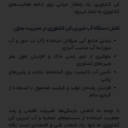
کن کشاورزی یک راهکار حیاتی برای ادامه فعالیت‌های
کشاورزی به شمار می‌رود.
نقش دستگاه آب شیرین کن کشاورزی در مدیریت بحران
تبدیل منابع آبی غیرقابل‌ استفاده (آب لب‌ شور و آب
شور) به آب مناسب آبیاری
جلوگیری از شور شدن خاک و افزایش طول عمر
زمین‌های کشاورزی
تأمین آب باکیفیت برای گلخانه‌ها، باغات و زمین‌های
زراعی
افزایش راندمان تولید و کیفیت محصول با استفاده از
آبیاری سالم
با توجه به کاهش بارندگی‌ها، تغییرات اقلیمی و رشد
جمعیت، استفاده از سیستم‌های تصفیه و آب شیرین‌ کن
کشاورزی نه تنها یک انتخاب فنی و اقتصادی است، بلکه