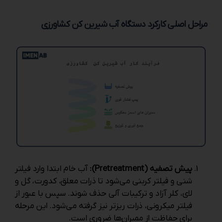
مراحل اصلی کارکرد دستگاه آب شیرین‌ کن کشاورزی
پیش ‌تصفیه (Pretreatment):
آب خام ابتدا وارد فیلتر
شنی و فیلتر کربنی می‌شود تا ذرات معلق، کدورت، گل ‌و
لای، کلر آزاد و ترکیبات آلی حذف شوند. سپس با عبور از
فیلتر میکرونی، ذرات ریزتر نیز گرفته می‌شود. این مرحله
برای حفاظت از ممبران‌ها ضروری است.