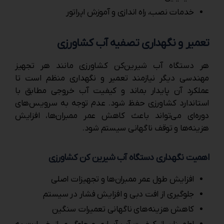
خدمات نصب، راه ‌اندازی و آموزش اپراتور
تعمیر و نگهداری تصفیه آب کشاورزی
هر دستگاه آب شیرین‌کن کشاورزی مانند هر تجهیز
مهندسی دیگر نیازمند تعمیر و نگهداری منظم است تا
عملکرد آن پایدار بماند و کیفیت آب خروجی مطابق با
استاندارد کشاورزی حفظ شود. عدم توجه به سرویس‌های
دوره‌ای می‌تواند باعث کاهش عمر ممبران‌ها، افزایش
هزینه‌ها و توقف ناگهانی سیستم شود.
اهمیت نگهداری دستگاه آب شیرین ‌کن کشاورزی
افزایش طول عمر ممبران‌ها و تجهیزات اصلی
جلوگیری از افت دبی و افزایش فشار در سیستم
کاهش هزینه‌های ناگهانی تعمیرات سنگین