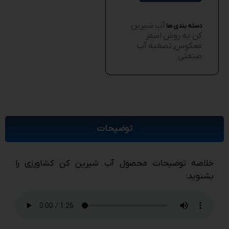
آب شیرین
دسته بندی ها
کن به روش اسمز
معکوس
تصفیه آب
,
صنعتی
توضیحات
خلاصه توضیحات محصول آب شیرین کن کشاورزی را
بشنوید: