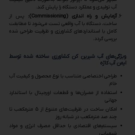
آب تولیدی و عملکرد دستگاه را پایش کند.
آزمایش و راه ‌اندازی (Commissioning):
پس از
ساخت، دستگاه با آب واقعی تست می‌شود تا مطابقت
کامل با استانداردهای کشاورزی و ظرفیت طراحی شده
بررسی گردد.
ویژگی‌های آب شیرین کن کشاورزی ساخته‌ شده توسط
ایمن آب کاژه
طراحی اختصاصی متناسب با نوع محصول و کیفیت آب
خام
استفاده از ممبران‌ها و قطعات اورجینال با استاندارد
جهانی
امکان ساخت در ظرفیت‌های متنوع از ۵ مترمکعب تا
چند صد مترمکعب در شبانه ‌روز
سیستم‌های اقتصادی با حداقل مصرف انرژی و مواد
شیمیایی