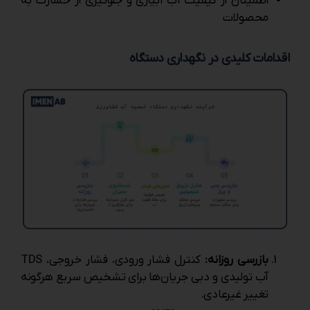
اطمینان از کیفیت آب آبیاری و جلوگیری از خسارت به
محصولات
اقدامات کلیدی در نگهداری دستگاه
بازرسی روزانه:
کنترل فشار ورودی، فشار خروجی، TDS
آب تولیدی و دبی جریان‌ها برای تشخیص سریع هرگونه
تغییر غیرعادی.