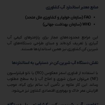
منابع معتبر استاندارد آب کشاورزی
FAO (سازمان خواربار و کشاورزی ملل متحد)
WHO (سازمان بهداشت جهانی)
این مراجع محدوده‌های مجاز برای پارامترهای کیفی آب
آبیاری را تعریف کرده‌اند و مبنای طراحی دستگاه‌های آب
شیرین ‌کن کشاورزی نیز همین استانداردها هستند.
نقش دستگاه آب شیرین ‌کن در دستیابی به استانداردها
با استفاده از فناوری اسمز معکوس (RO) یا نانو فیلتراسیون
(NF) می‌توان میزان شوری و املاح آب را به سطح مطلوب
رساند. این کار علاوه بر تأمین آب سالم برای گیاه، موجب
افزایش عمر خاک و بهره‌وری اقتصادی کشاورز نیز می‌شود.