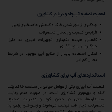
اهمیت تصفیه آب چاه و دریا در کشاورزی
جلوگیری از شور شدن خاک و کاهش حاصلخیزی زمین
افزایش کیفیت و راندمان محصولات
کاهش هزینه نگهداری تجهیزات آبیاری به دلیل
جلوگیری از رسوب‌گذاری
امکان استفاده پایدار از منابع آبی موجود در شرایط
بحران کم ‌آبی
استانداردهای آب برای کشاورزی
کیفیت آب آبیاری یکی از عوامل حیاتی در سلامت خاک، رشد
گیاه و بهره‌وری کشاورزی است. در صورت عدم رعایت
استانداردها، حتی در حضور کود و مدیریت صحیح،
محصولات دچار افت کیفیت می‌شوند و زمین‌های زراعی به
مرور زمان شور و غیرقابل‌کشت خواهند شد. به همین دلیل،