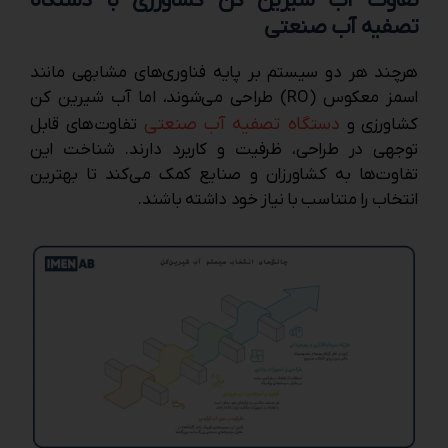
تفاوت آب شیرین ‌کن کشاورزی با دستگاه
تصفیه آب صنعتی
هرچند هر دو سیستم بر پایه فناوری‌های مشابهی مانند
اسمز معکوس (RO) طراحی می‌شوند، اما آب شیرین‌ کن
دستگاه تصفیه آب صنعتی
کشاورزی و
تفاوت‌های قابل
توجهی در طراحی، ظرفیت و کاربرد دارند. شناخت این
تفاوت‌ها به کشاورزان و صنایع کمک می‌کند تا بهترین
انتخاب را متناسب با نیاز خود داشته باشند.