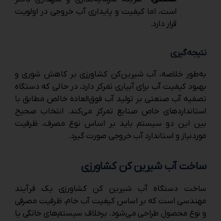
است، اما کیفیت و پایداری آب خروجی در اولویت
قرار دارد.
نتیجه‌گیری
به‌طور خلاصه، آب شیرین‌کن کشاورزی بر کاهش شوری و
بهبود کیفیت آب برای آبیاری تمرکز دارد، در حالی که دستگاه
تصفیه آب صنعتی بر تولید آب فوق‌العاده خالص مطابق با
استانداردهای خاص صنایع تمرکز می‌کند. انتخاب صحیح
بین این دو سیستم باید بر اساس نوع مصرف، ظرفیت
موردنیاز و استاندارد آب خروجی صورت گیرد.
ساخت آب شیرین‌ کن کشاورزی
ساخت دستگاه آب شیرین ‌کن کشاورزی یک فرآیند
مهندسی است که بر اساس کیفیت آب خام، ظرفیت مصرفی
و نوع محصول طراحی می‌شود. برخلاف سیستم‌های خانگی یا