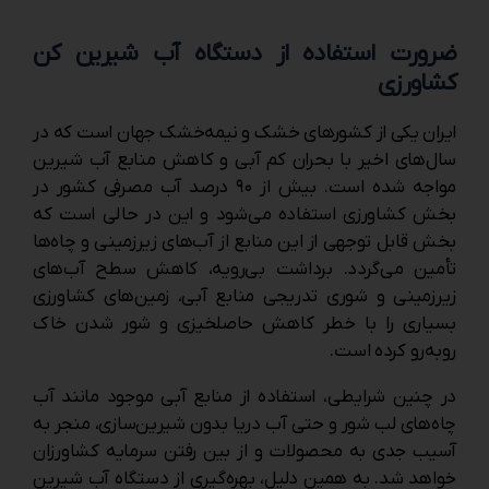
ضرورت استفاده از دستگاه آب شیرین کن
کشاورزی
ایران یکی از کشورهای خشک و نیمه‌خشک جهان است که در
سال‌های اخیر با بحران کم ‌آبی و کاهش منابع آب شیرین
مواجه شده است. بیش از ۹۰ درصد آب مصرفی کشور در
بخش کشاورزی استفاده می‌شود و این در حالی است که
بخش قابل‌ توجهی از این منابع از آب‌های زیرزمینی و چاه‌ها
تأمین می‌گردد. برداشت بی‌رویه، کاهش سطح آب‌های
زیرزمینی و شوری تدریجی منابع آبی، زمین‌های کشاورزی
بسیاری را با خطر کاهش حاصلخیزی و شور شدن خاک
روبه‌رو کرده است.
در چنین شرایطی، استفاده از منابع آبی موجود مانند آب
چاه‌های لب ‌شور و حتی آب دریا بدون شیرین‌سازی، منجر به
آسیب جدی به محصولات و از بین رفتن سرمایه کشاورزان
خواهد شد. به همین دلیل، بهره‌گیری از دستگاه آب شیرین‌