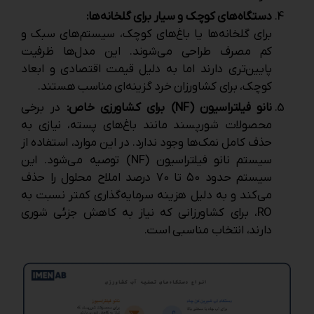
دستگاه‌های کوچک و سیار برای گلخانه‌ها:
برای گلخانه‌ها یا باغ‌های کوچک، سیستم‌های سبک و
کم ‌مصرف طراحی می‌شوند. این مدل‌ها ظرفیت
پایین‌تری دارند اما به دلیل قیمت اقتصادی و ابعاد
کوچک، برای کشاورزان خرد گزینه‌ای مناسب هستند.
نانو فیلتراسیون (NF) برای کشاورزی خاص:
در برخی
محصولات شورپسند مانند باغ‌های پسته، نیازی به
حذف کامل نمک‌ها وجود ندارد. در این موارد، استفاده از
سیستم نانو فیلتراسیون (NF) توصیه می‌شود. این
سیستم حدود ۵۰ تا ۷۰ درصد املاح محلول را حذف
می‌کند و به دلیل هزینه سرمایه‌گذاری کمتر نسبت به
RO، برای کشاورزانی که نیاز به کاهش جزئی شوری
دارند، انتخاب مناسبی است.