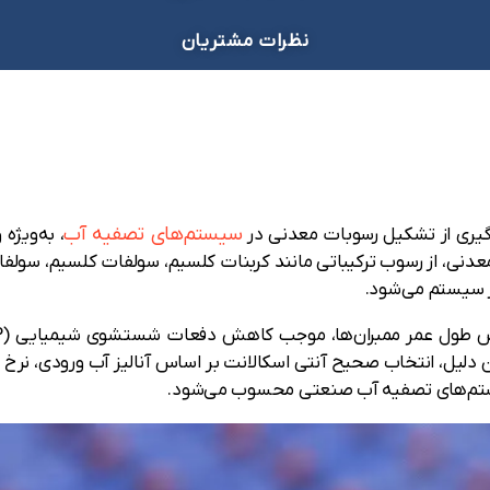
نظرات مشتریان
سیستم‌های تصفیه آب
وگیری از تشکیل رسوبات معدنی در
معدنی، از رسوب ترکیباتی مانند کربنات کلسیم، سولفات کلسیم، سو
ر سیستم می‌شود.
 سیستم‌های تصفیه آب صنعتی محسوب می‌شود.