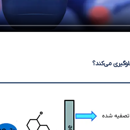
وگیری می‌کند؟