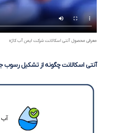
معرفی محصول آنتی اسکالانت شرکت ایمن آب کاژه
آنتی اسکالانت چگونه از تشکیل رسوب جل