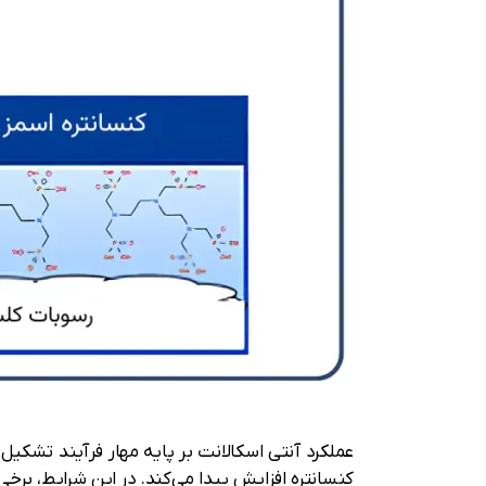
عملکرد آنتی اسکالانت بر پایه مهار فرآیند تشکی
کنسانتره افزایش پیدا می‌کند. در این شرایط، برخ