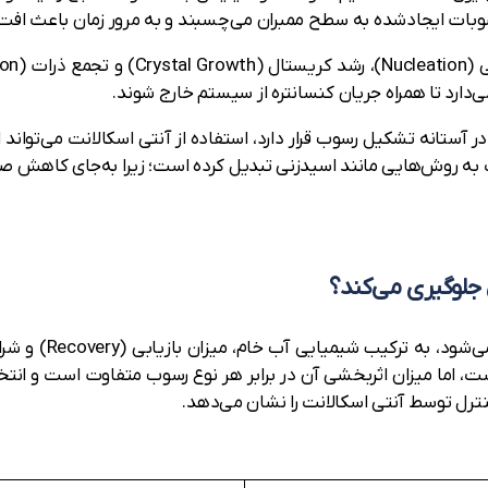
رسوبات ایجادشده به سطح ممبران می‌چسبند و به مرور زمان باعث اف
‌دارد تا همراه جریان کنسانتره از سیستم خارج شوند.
آستانه تشکیل رسوب قرار دارد، استفاده از آنتی اسکالانت می‌تواند ا
جلوگیری می‌کند؟
نوع رسوبی که در سی
، اما میزان اثربخشی آن در برابر هر نوع رسوب متفاوت است و انتخ
ترل توسط آنتی اسکالانت را نشان می‌دهد.