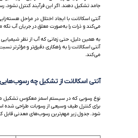
جامد تشکیل دهند. اگر این فرآیند کنترل نشود، 
می‌کند و ذرات را به‌صورت معلق در جریان آب نگه می
به همین دلیل، حتی زمانی که آب از نظر شیمیایی در 
می‌کند.
آنتی اسکالانت از تشکیل چه رسوب‌هایی 
برای کنترل طیف وسیعی از رسوبات طراحی شده است
شود. جدول زیر مهم‌ترین رسوب‌های معدنی قابل کن