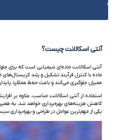
آنتی اسکالانت چیست؟
آنتی اسکالانت ماده‌ای شیمیایی است که برای جل
ماده با کنترل فرآیند تشکیل و رشد کریستال‌های 
ممبران جلوگیری می‌کند و باعث حفظ عملکرد پایدا
یکی از مهم‌ترین عوامل در طراحی و بهره‌برداری