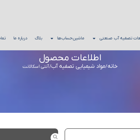
عات تصفیه آب صنعتی
ماشین‌حساب‌ها
بلاگ
درباره ما
تماس
اطلاعات محصول
خانه
مواد شیمیایی تصفیه آب
/
/ آنتی اسکالانت