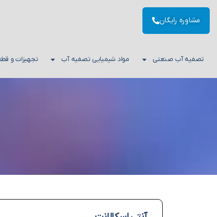
مشاوره رایگان
تصفیه آب صنعتی
مواد شیمیایی تصفیه آب
تجهیزات و قط