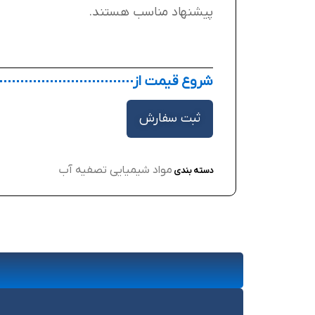
پیشنهاد مناسب هستند.
شروع قیمت از
ثبت سفارش
مواد شیمیایی تصفیه آب
دسته بندی