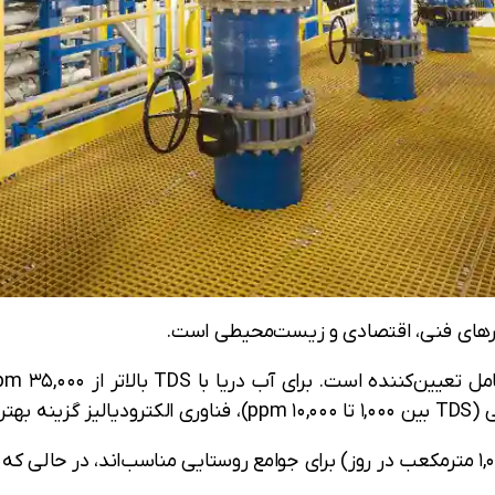
مترهای فنی، اقتصادی و زیست‌محیطی است.
ه است. برای آب دریا با TDS بالاتر از ۳۵,۰۰۰ ppm،
ری است.