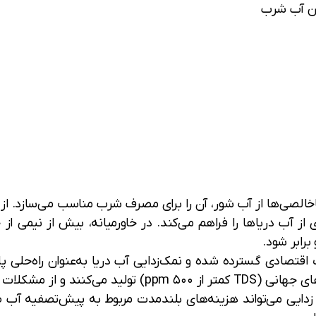
مین آب شرب
ی از آب دریاها را فراهم می‌کند. در خاورمیانه، بیش از نیمی ا
برابر شود.
تصادی گسترده شده و نمک‌زدایی آب دریا به‌عنوان راه‌حلی پای
این سامانه‌ها آبی با کیفیت منطبق با استانداردهای جهانی (
 زدایی می‌تواند هزینه‌های بلندمدت مربوط به پیش‌تصفیه آ