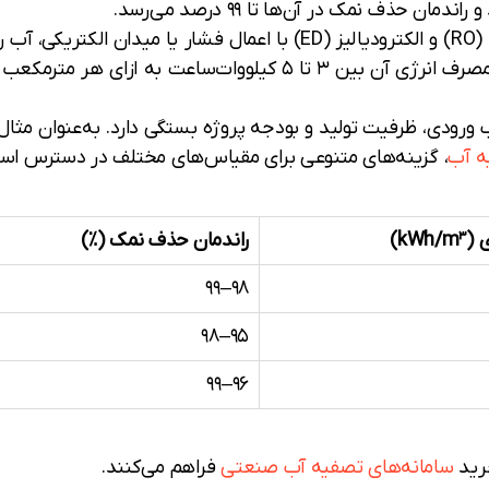
ن حذف نمک در آن‌ها تا ۹۹ درصد می‌رسد.
بیش از ۶۰ درصد بازار جهانی را در اختیار دارد و مصرف انرژی آن بین ۳
ه آب
، گزینه‌های متنوعی برای مقیاس‌های مختلف در دسترس اس
kW)
راندمان حذف نمک (%)
۹۸–۹۹
۹۵–۹۸
۹۶–۹۹
خرید
سامانه‌های تصفیه آب صنعتی
فراهم می‌کنند.