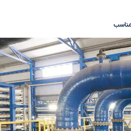
 مناسب