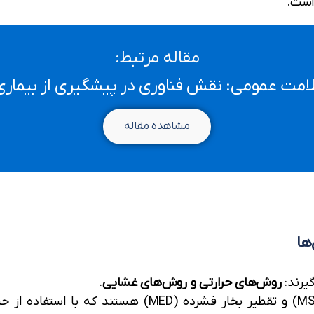
است.
مقاله مرتبط:
مت عمومی: نقش فناوری در پیشگیری از بیماری‌ه
مشاهده مقاله
ها
گیرند:
روش‌های حرارتی و روش‌های غشایی
.
روش‌های حرارتی شامل تقطیر چندمرحله‌ای (MSF) و تقطیر ب