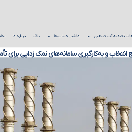
عات تصفیه آب صنعتی
ماشین‌حساب‌ها
بلاگ
درباره ما
تماس
 انتخاب و به‌کارگیری سامانه‌های نمک زدایی برای ت