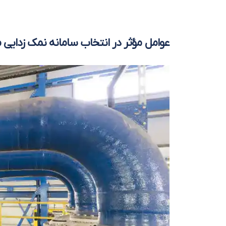
عوامل مؤثر در انتخاب سامانه نمک زدایی