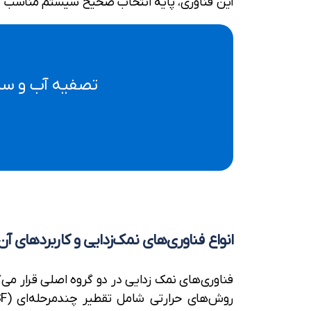
این فناوری، پایه انتخاب صحیح سیستم مناسب 
تصفیه آب و سلا
انواع فناوری‌های نمک‌زدایی و کاربردهای آن‌
فناوری‌های نمک زدایی در دو گروه اصلی قرار می‌