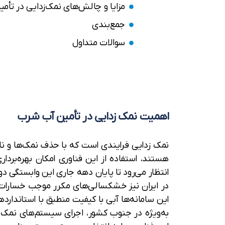
مزایا و چالش‌های نمک‌زدایی در تأ
جمع‌بندی
سوالات متداول
اهمیت نمک زدایی در تأمین آب شرب
هستند، استفاده از این فناوری امکان بهره‌بردار
انتظار می‌رود تا پایان دهه جاری این وابستگی دو 
در ایران نیز خشکسالی‌های مکرر موجب خسارات اق
به‌ویژه در جنوب کشور، اجرای سیستم‌های نمک