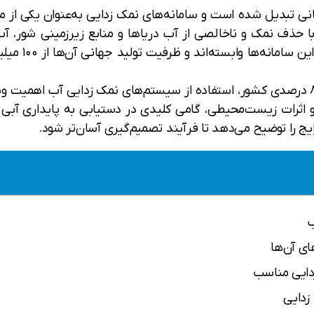
ی تبدیل شده است و سامانه‌های نمک زدایی به‌عنوان یکی از مؤ
میلیون نفر در
در ایران، با توجه به اقلیم خشک و نیمه‌خشک ۸۰ درصدی کشور، استفاده از سیستم‌های نمک ز
 و اثرات زیست‌محیطی، گامی کلیدی در دستیابی به پایداری آبی اس
یج را توضیح می‌دهد تا فرآیند تصمیم‌گیری آسان‌تر شود.
ب
ای آن‌ها
زدایی مناسب
زدایی