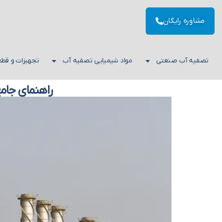
مشاوره رایگان
تصفیه آب صنعتی
مواد شیمیایی تصفیه آب
تجهیزات و قط
راهنمای جامع