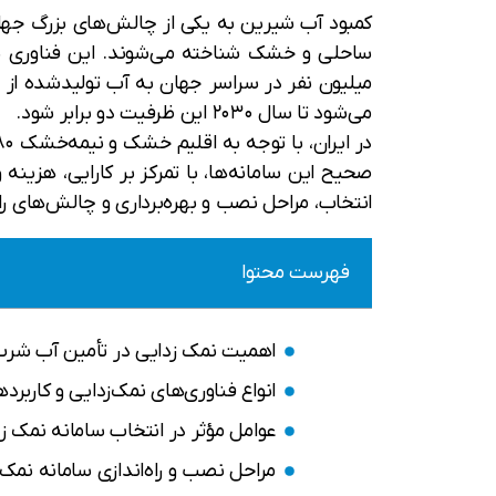
کمبود آب شیرین به یکی از چالش‌های بزرگ جهان
می‌شود تا سال ۲۰۳۰ این ظرفیت دو برابر شود.
صحیح این سامانه‌ها، با تمرکز بر کارایی، هزینه
انتخاب، مراحل نصب و بهره‌برداری و چالش‌های را
فهرست محتوا
اهمیت نمک زدایی در تأمین آب شر
انواع فناوری‌های نمک‌زدایی و کاربرده
عوامل مؤثر در انتخاب سامانه نمک 
مراحل نصب و راه‌اندازی سامانه نمک 